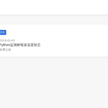
018
2018-05-03
Python监测树莓派温度状态
折腾之旅