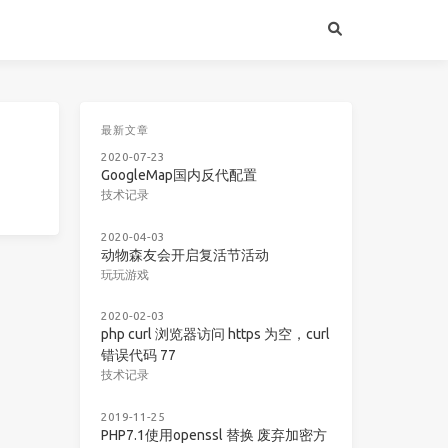
最新文章
2020-07-23
GoogleMap国内反代配置
技术记录
2020-04-03
动物森友会开启复活节活动
玩玩游戏
2020-02-03
php curl 浏览器访问 https 为空，curl
错误代码 77
技术记录
2019-11-25
PHP7.1使用openssl 替换 废弃加密方