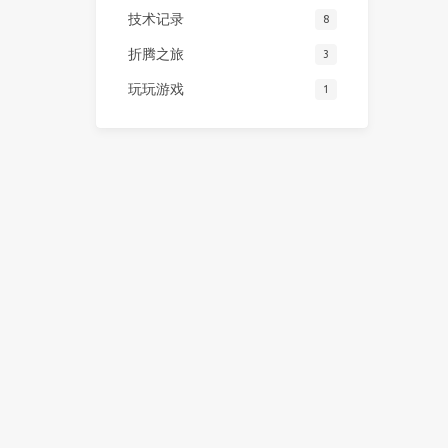
技术记录
8
折腾之旅
3
玩玩游戏
1