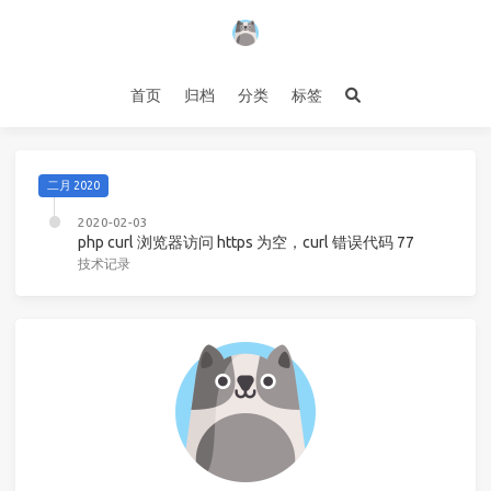
首页
归档
分类
标签
二月 2020
2020-02-03
php curl 浏览器访问 https 为空，curl 错误代码 77
技术记录