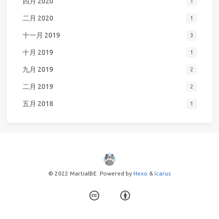
四月 2020
1
二月 2020
1
十一月 2019
3
十月 2019
1
九月 2019
2
二月 2019
2
五月 2018
1
© 2022 MartialBE
Powered by
Hexo
&
Icarus