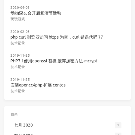
2020-04-03
动物森友会开启复活节活动
玩玩游戏
2020-02-03
php curl 浏览器访问 https 为空，curl 错误代码 77
技术记录
2019-11-25
PHP7.1使用openssl 替换 废弃加密方法-mcrypt
技术记录
2019-11-25
安装opencc4php 扩展 centos
技术记录
归档
七月 2020
1