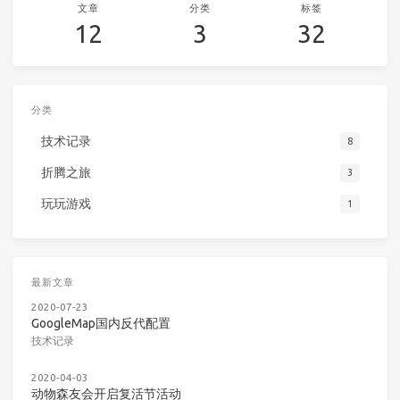
文章
分类
标签
12
3
32
分类
技术记录
8
折腾之旅
3
玩玩游戏
1
最新文章
2020-07-23
GoogleMap国内反代配置
技术记录
2020-04-03
动物森友会开启复活节活动