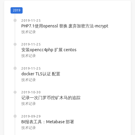
2019
2019-11-25
PHP7.1使用openssl 替换 废弃加密方法-mcrypt
技术记录
2019-11-25
安装opencc4php 扩展 centos
技术记录
2019-11-25
docker TLS认证 配置
技术记录
2019-10-30
记录一次门罗币挖矿木马的追踪
技术记录
2019-09-29
BI报表工具：Metabase 部署
技术记录