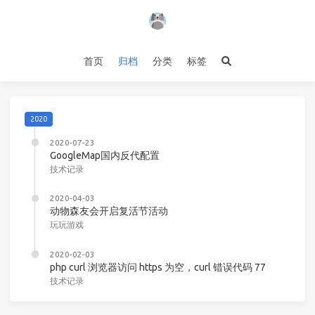
首页
归档
分类
标签
2020
2020-07-23
GoogleMap国内反代配置
技术记录
2020-04-03
动物森友会开启复活节活动
玩玩游戏
2020-02-03
php curl 浏览器访问 https 为空，curl 错误代码 77
技术记录