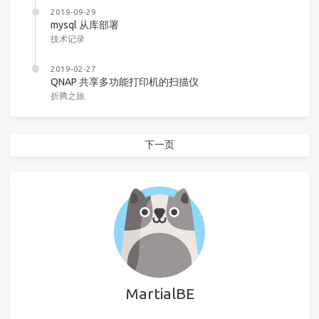
2019-09-29
mysql 从库部署
技术记录
2019-02-27
QNAP 共享多功能打印机的扫描仪
折腾之旅
下一页
MartialBE