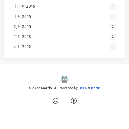
十一月 2019
3
十月 2019
1
九月 2019
2
二月 2019
2
五月 2018
1
© 2022 MartialBE
Powered by
Hexo
&
Icarus