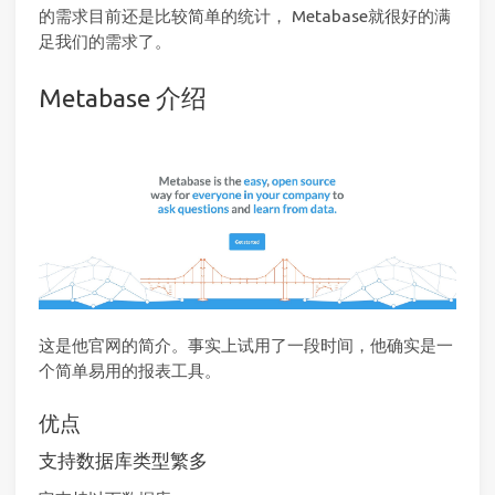
的需求目前还是比较简单的统计， Metabase就很好的满
足我们的需求了。
Metabase 介绍
这是他官网的简介。事实上试用了一段时间，他确实是一
个简单易用的报表工具。
优点
支持数据库类型繁多