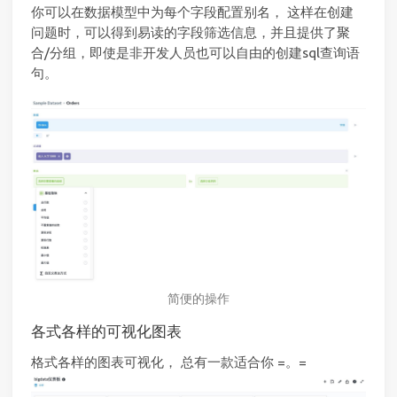
你可以在数据模型中为每个字段配置别名， 这样在创建
问题时，可以得到易读的字段筛选信息，并且提供了聚
合/分组，即使是非开发人员也可以自由的创建sql查询语
句。
简便的操作
各式各样的可视化图表
格式各样的图表可视化， 总有一款适合你 =。=