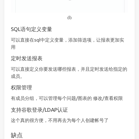
db
SQL语句定义变量
可以直接在sql中定义变量，添加筛选项，让报表更加实
用
定时发送报表
可以直接定义你要发送哪些报表，并且定时发送给指定的
成员。
权限管理
有成员分组，可以管理每个问题/图表的 修改/查看权限
支持谷歌登录/LDAP认证
这个真的很方便，不用再去为每个人创建帐号了
缺点