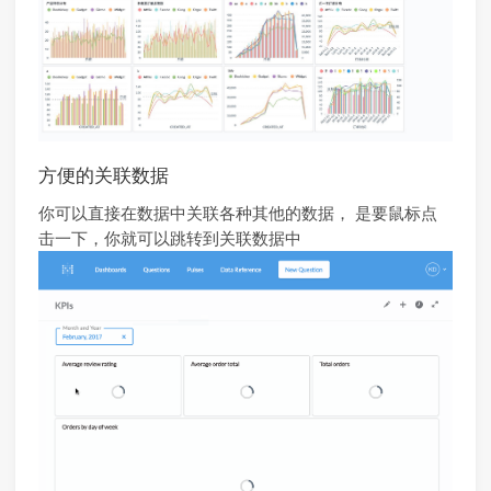
方便的关联数据
你可以直接在数据中关联各种其他的数据， 是要鼠标点
击一下，你就可以跳转到关联数据中