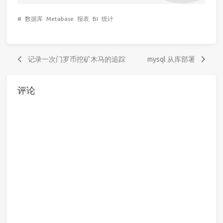
#
数据库
Metabase
报表
BI
统计
记录一次门罗币挖矿木马的追踪
mysql 从库部署
评论