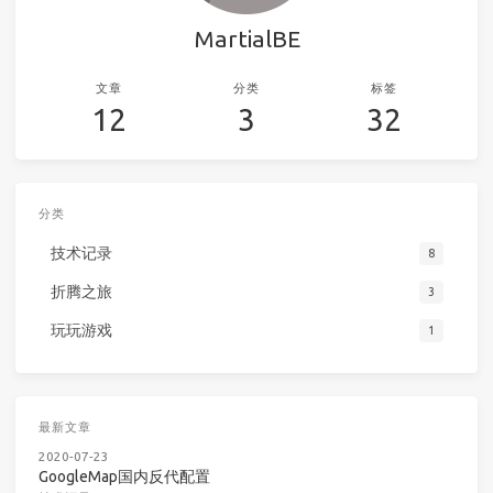
MartialBE
文章
分类
标签
12
3
32
分类
技术记录
8
折腾之旅
3
玩玩游戏
1
最新文章
2020-07-23
GoogleMap国内反代配置