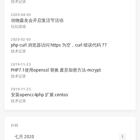
技术记录
2020-04-03
动物森友会开启复活节活动
玩玩游戏
2020-02-03
php curl 浏览器访问 https 为空，curl 错误代码 77
技术记录
2019-11-25
PHP7.1使用openssl 替换 废弃加密方法-mcrypt
技术记录
2019-11-25
安装opencc4php 扩展 centos
技术记录
归档
七月 2020
1