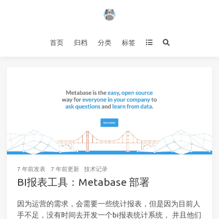
首页
归档
分类
标签
7 年前
发表
7 年前
更新
技术记录
BI报表工具：Metabase 部署
因为运营的需求，会需要一些统计报表，但是因为目前人
手不足，没有时间去开发一个bi报表统计系统， 并且他们