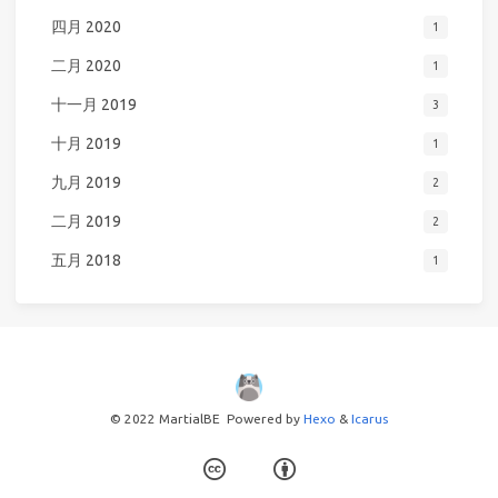
四月 2020
1
二月 2020
1
十一月 2019
3
十月 2019
1
九月 2019
2
二月 2019
2
五月 2018
1
© 2022 MartialBE
Powered by
Hexo
&
Icarus