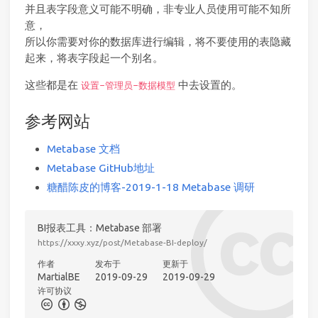
并且表字段意义可能不明确，非专业人员使用可能不知所
意，
所以你需要对你的数据库进行编辑，将不要使用的表隐藏
起来，将表字段起一个别名。
这些都是在
中去设置的。
设置-管理员-数据模型
参考网站
Metabase 文档
Metabase GitHub地址
糖醋陈皮的博客-2019-1-18 Metabase 调研
BI报表工具：Metabase 部署
https://xxxy.xyz/post/Metabase-BI-deploy/
作者
发布于
更新于
MartialBE
2019-09-29
2019-09-29
许可协议