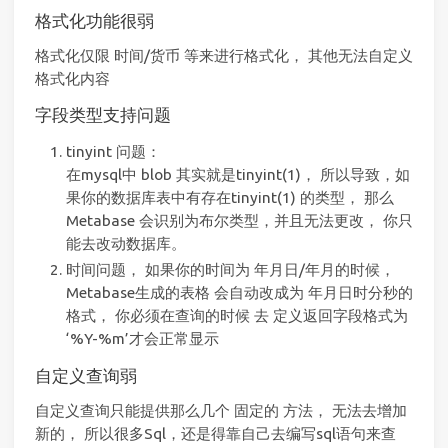
格式化功能很弱
格式化仅限 时间/货币 等来进行格式化， 其他无法自定义
格式化内容
字段类型支持问题
tinyint 问题：
在mysql中 blob 其实就是tinyint(1)， 所以导致，如
果你的数据库表中有存在tinyint(1) 的类型， 那么
Metabase 会识别为布尔类型，并且无法更改， 你只
能去改动数据库。
时间问题， 如果你的时间为 年月日/年月的时候，
Metabase生成的表格 会自动改成为 年月日时分秒的
格式， 你必须在查询的时候 去 定义返回字段格式为
‘%Y-%m’才会正常显示
自定义查询弱
自定义查询只能提供那么几个 固定的 方法， 无法去增加
新的， 所以很多Sql，还是得靠自己去编写sql语句来查